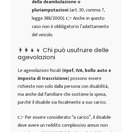
della deambulazione o
pluriamputazioni
(art. 30, comma 7,
legge 388/2000). 👉 Anche in questo
caso non è obbligatorio l’adattamento
del veicolo.
👨‍👩‍👧‍👦 Chi può usufruire delle
agevolazioni
Le agevolazioni fiscali (
Irpef, IVA, bollo auto e
imposta di trascrizione
) possono essere
richieste non solo dalla persona con disabilità,
ma anche dal familiare che sostiene la spesa,
purché il disabile sia fiscalmente a suo carico.
👉 Per essere considerato “a carico”, il disabile
deve avere un reddito complessivo annuo non