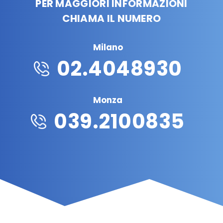
PER MAGGIORI INFORMAZIONI
CHIAMA IL NUMERO
Milano
02.4048930
Monza
039.2100835