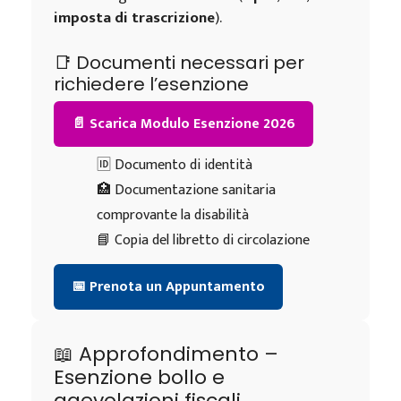
imposta di trascrizione
).
📑 Documenti necessari per
richiedere l’esenzione
📄 Scarica Modulo Esenzione 2026
🆔 Documento di identità
🏥 Documentazione sanitaria
comprovante la disabilità
📘 Copia del libretto di circolazione
📅 Prenota un Appuntamento
📖 Approfondimento –
Esenzione bollo e
agevolazioni fiscali