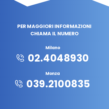
PER MAGGIORI INFORMAZIONI
CHIAMA IL NUMERO
Milano
02.4048930
Monza
039.2100835