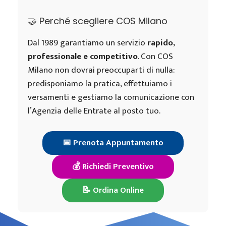
🤝 Perché scegliere COS Milano
Dal 1989 garantiamo un servizio
rapido,
professionale e competitivo
. Con COS
Milano non dovrai preoccuparti di nulla:
predisponiamo la pratica, effettuiamo i
versamenti e gestiamo la comunicazione con
l’Agenzia delle Entrate al posto tuo.
📅 Prenota Appuntamento
💰 Richiedi Preventivo
📝 Ordina Online