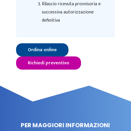
Rilascio ricevuta provvisoria e
successiva autorizzazione
definitiva
Ordina online
Richiedi preventivo
PER MAGGIORI INFORMAZIONI