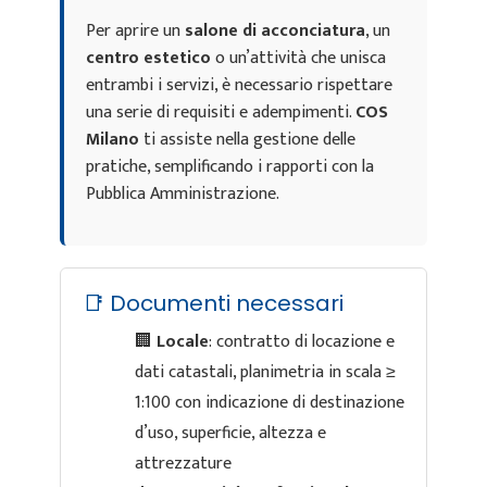
Per aprire un
salone di acconciatura
, un
centro estetico
o un’attività che unisca
entrambi i servizi, è necessario rispettare
una serie di requisiti e adempimenti.
COS
Milano
ti assiste nella gestione delle
pratiche, semplificando i rapporti con la
Pubblica Amministrazione.
📑 Documenti necessari
🏢
Locale
: contratto di locazione e
dati catastali, planimetria in scala ≥
1:100 con indicazione di destinazione
d’uso, superficie, altezza e
attrezzature