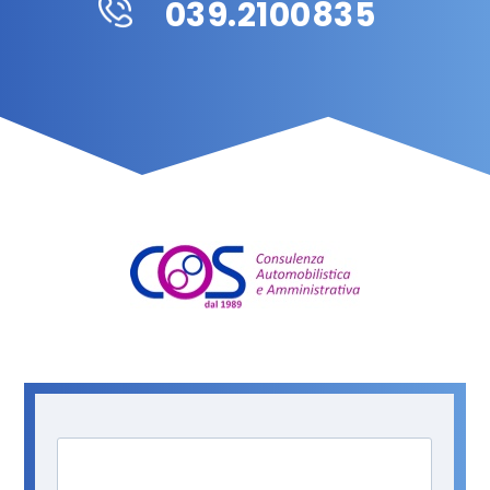
039.2100835