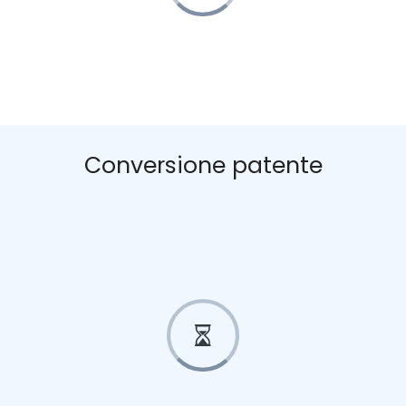
Conversione patente