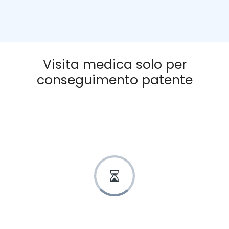
Visita medica solo per
conseguimento patente