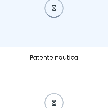
Patente nautica