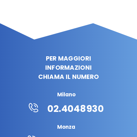
PER MAGGIORI
INFORMAZIONI
CHIAMA IL NUMERO
Milano
02.4048930
Monza