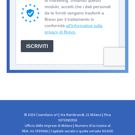
© 2026 Cosmilano srl | Via Rembrandt, 22 Milano | P.Iva
10710180158
Ufficio delle imprese di Milano | Numero d’iscrizione al
REA: mi-1399666 | Capitale sociale e quota versato 90.400