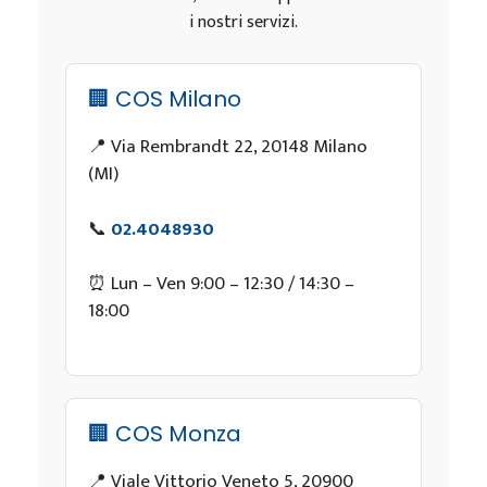
i nostri servizi.
🏢 COS Milano
📍 Via Rembrandt 22, 20148 Milano
(MI)
📞
02.4048930
⏰ Lun – Ven 9:00 – 12:30 / 14:30 –
18:00
🏢 COS Monza
📍 Viale Vittorio Veneto 5, 20900