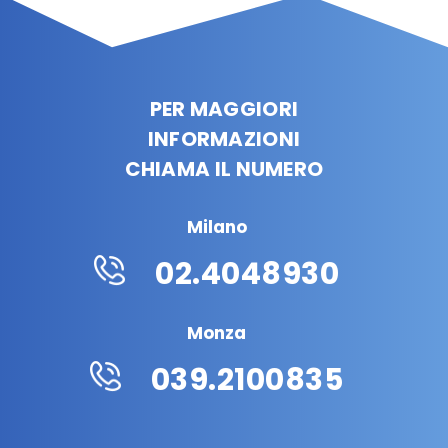
PER MAGGIORI
INFORMAZIONI
CHIAMA IL NUMERO
Milano
02.4048930
Monza
039.2100835