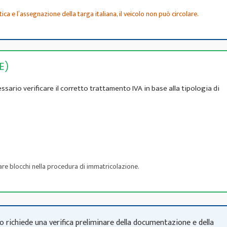
ica e l’assegnazione della targa italiana, il veicolo non può circolare.
E)
essario verificare il corretto trattamento IVA in base alla tipologia di
are blocchi nella procedura di immatricolazione.
 richiede una verifica preliminare della documentazione e della