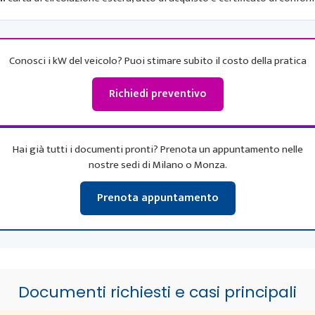
Conosci i kW del veicolo? Puoi stimare subito il costo della pratica
Richiedi preventivo
Hai già tutti i documenti pronti? Prenota un appuntamento nelle
nostre sedi di Milano o Monza.
Prenota appuntamento
Documenti richiesti e casi principali