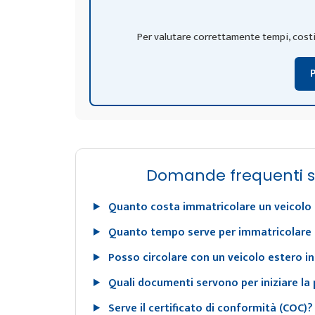
Per valutare correttamente tempi, costi 
Domande frequenti sul
Quanto costa immatricolare un veicolo
Quanto tempo serve per immatricolare 
Posso circolare con un veicolo estero in 
Quali documenti servono per iniziare la 
Serve il certificato di conformità (COC)?