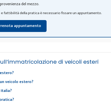
provenienza del mezzo.
e fattibilità della pratica è necessario fissare un appuntamento.
Prenota appuntamento
l’immatricolazione di veicoli esteri
 estero?
un veicolo estero?
Italia?
pratica?