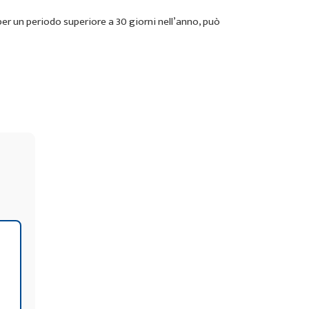
per un periodo superiore a 30 giorni nell’anno, può