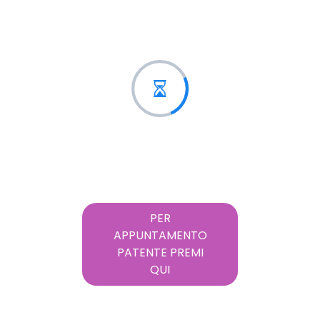
PER
APPUNTAMENTO
PATENTE PREMI
QUI