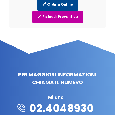
🖊️ Ordina Online
📌 Richiedi Preventivo
PER MAGGIORI INFORMAZIONI
CHIAMA IL NUMERO
Milano
02.4048930