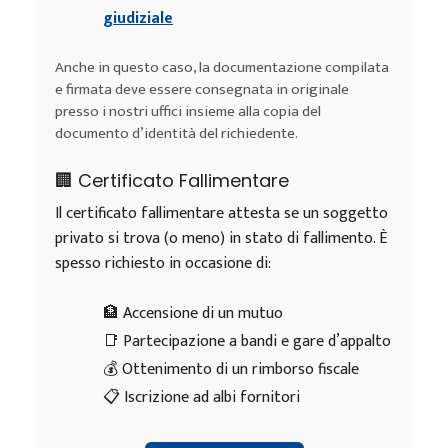
giudiziale
Anche in questo caso, la documentazione compilata
e firmata deve essere consegnata in originale
presso i nostri uffici insieme alla copia del
documento d’identità del richiedente.
🏢 Certificato Fallimentare
Il certificato fallimentare attesta se un soggetto
privato si trova (o meno) in stato di fallimento. È
spesso richiesto in occasione di:
🏦 Accensione di un mutuo
📑 Partecipazione a bandi e gare d’appalto
💰 Ottenimento di un rimborso fiscale
📋 Iscrizione ad albi fornitori