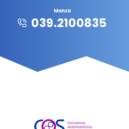
Monza
039.2100835