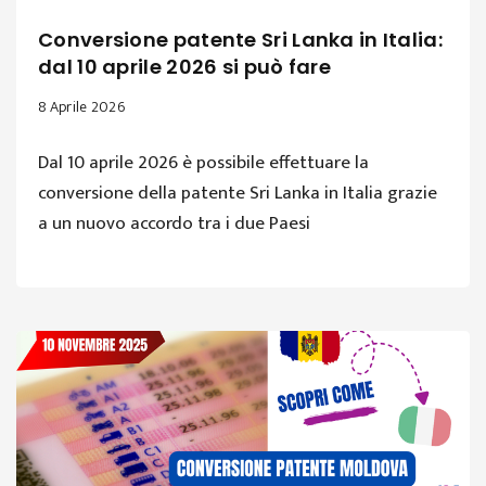
Conversione patente Sri Lanka in Italia:
dal 10 aprile 2026 si può fare
8 Aprile 2026
Dal 10 aprile 2026 è possibile effettuare la
conversione della patente Sri Lanka in Italia grazie
a un nuovo accordo tra i due Paesi