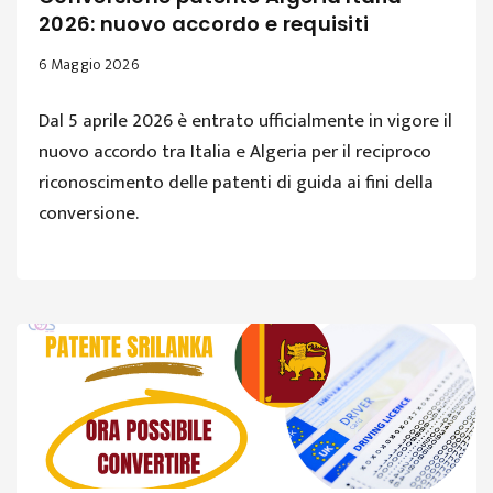
2026: nuovo accordo e requisiti
6 Maggio 2026
Dal 5 aprile 2026 è entrato ufficialmente in vigore il
nuovo accordo tra Italia e Algeria per il reciproco
riconoscimento delle patenti di guida ai fini della
conversione.