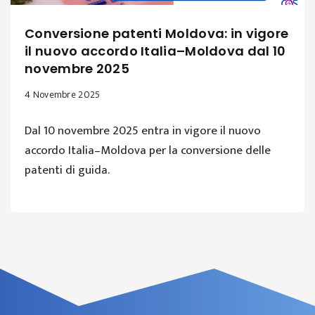
Conversione patenti Moldova: in vigore
il nuovo accordo Italia–Moldova dal 10
novembre 2025
4 Novembre 2025
Dal 10 novembre 2025 entra in vigore il nuovo
accordo Italia–Moldova per la conversione delle
patenti di guida.