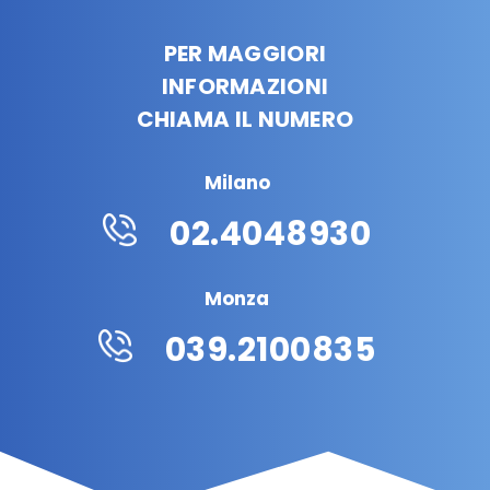
PER MAGGIORI
INFORMAZIONI
CHIAMA IL NUMERO
Milano
02.4048930
Monza
039.2100835