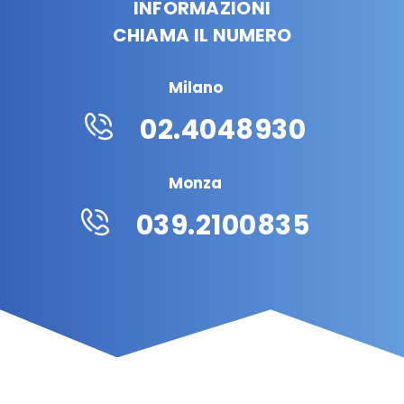
INFORMAZIONI
CHIAMA IL NUMERO
Milano
02.4048930
Monza
039.2100835