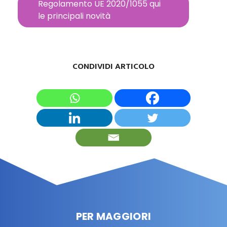
Regolamento UE 2020/1055 qui
le principali novità
CONDIVIDI ARTICOLO
PER MAGGIORI