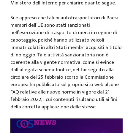
Ministero dell’Interno per chiarire quanto segue.
Si e appreso che taluni autotrasportatori di Paesi
membri dell’UE sono stati sanzionati
nell’esecuzione di trasporto di merci in regime di
cabotaggio, poiché hanno utilizzato veicoli
immatricolati in altri Stati membri acquisiti a titolo
di noleggio. Tale attività sanzionatoria non è
coerente alla vigente normativa, come si evince
dall’allegata scheda. Inoltre, nel far seguito alla
circolare del 25 febbraio scorso la Commissione
europea ha pubblicato sul proprio sito web alcune
FAQ relative alle nuove norme in vigore dal 21
febbraio 2022, i cui contenuti risultano utili ai fini
della corretta applicazione delle stesse