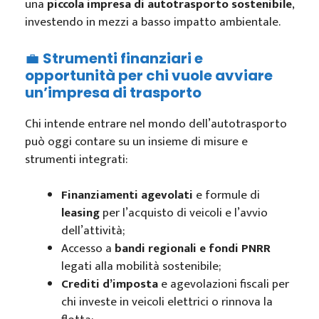
una
piccola impresa di autotrasporto sostenibile
,
investendo in mezzi a basso impatto ambientale.
💼
Strumenti finanziari e
opportunità per chi vuole avviare
un’impresa di trasporto
Chi intende entrare nel mondo dell’autotrasporto
può oggi contare su un insieme di misure e
strumenti integrati:
Finanziamenti agevolati
e formule di
leasing
per l’acquisto di veicoli e l’avvio
dell’attività;
Accesso a
bandi regionali e fondi PNRR
legati alla mobilità sostenibile;
Crediti d’imposta
e agevolazioni fiscali per
chi investe in veicoli elettrici o rinnova la