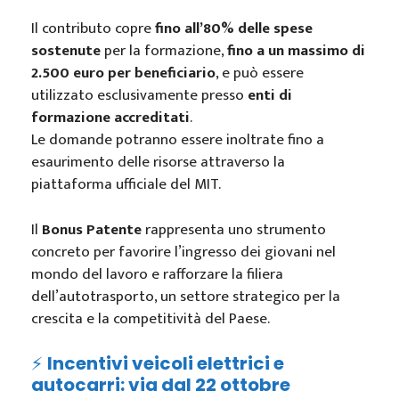
Il contributo copre
fino all’80% delle spese
sostenute
per la formazione,
fino a un massimo di
2.500 euro per beneficiario
, e può essere
utilizzato esclusivamente presso
enti di
formazione accreditati
.
Le domande potranno essere inoltrate fino a
esaurimento delle risorse attraverso la
piattaforma ufficiale del MIT.
Il
Bonus Patente
rappresenta uno strumento
concreto per favorire l’ingresso dei giovani nel
mondo del lavoro e rafforzare la filiera
dell’autotrasporto, un settore strategico per la
crescita e la competitività del Paese.
⚡
Incentivi veicoli elettrici e
autocarri: via dal 22 ottobre