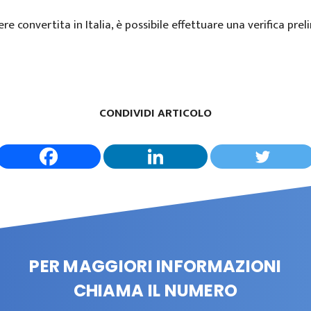
e convertita in Italia, è possibile effettuare una verifica prel
CONDIVIDI ARTICOLO
PER MAGGIORI INFORMAZIONI
CHIAMA IL NUMERO