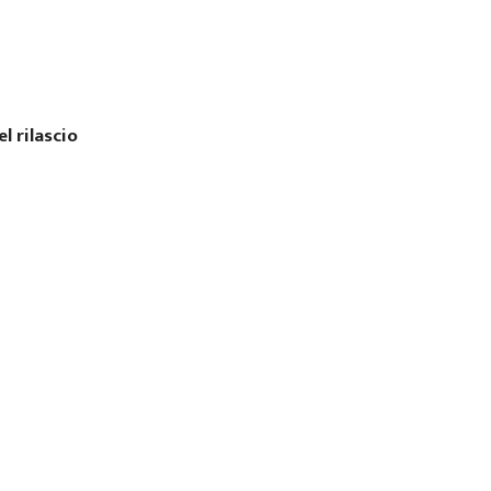
l rilascio