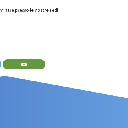
iminare presso le nostre sedi.