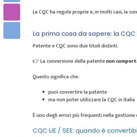
La CQC ha regole proprie e, in molti casi, la c
La prima cosa da sapere: la CQ
Patente e CQC sono due titoli distinti.
👉 La conversione della patente
non comport
Questo significa che:
puoi convertire la patente
ma non poter utilizzare la CQC in Italia
È uno degli errori più frequenti nella gestione 
CQC UE / SEE: quando è convertibi