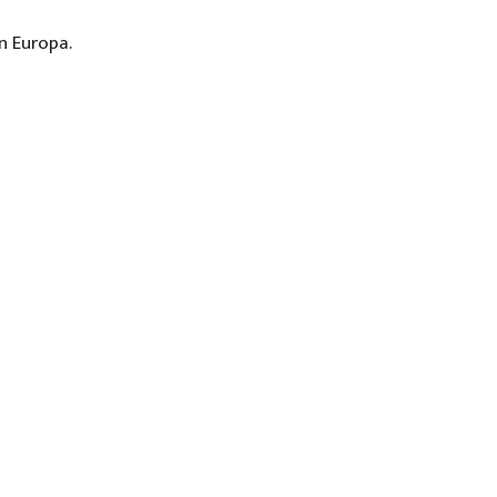
in Europa.