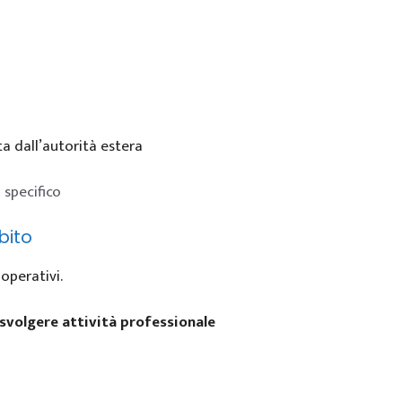
a dall’autorità estera
 specifico
bito
operativi.
svolgere attività professionale