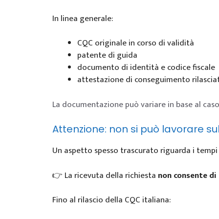
In linea generale:
CQC originale in corso di validità
patente di guida
documento di identità e codice fiscale
attestazione di conseguimento rilasciat
La documentazione può variare in base al caso
Attenzione: non si può lavorare su
Un aspetto spesso trascurato riguarda i tempi 
👉 La ricevuta della richiesta
non consente di 
Fino al rilascio della CQC italiana: