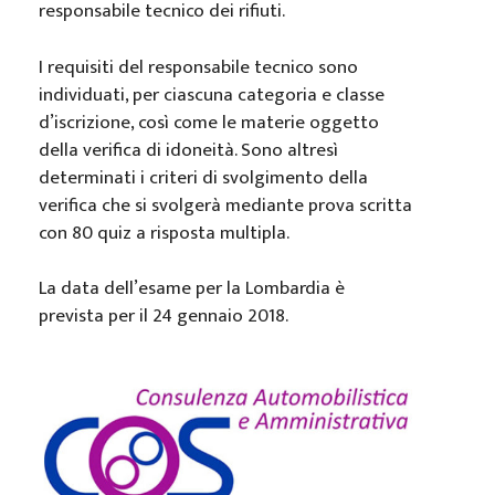
responsabile tecnico dei rifiuti.
I requisiti del responsabile tecnico sono
individuati, per ciascuna categoria e classe
d’iscrizione, così come le materie oggetto
della verifica di idoneità. Sono altresì
determinati i criteri di svolgimento della
verifica che si svolgerà mediante prova scritta
con 80 quiz a risposta multipla.
La data dell’esame per la Lombardia è
prevista per il 24 gennaio 2018.