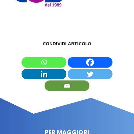
CONDIVIDI ARTICOLO
PER MAGGIORI