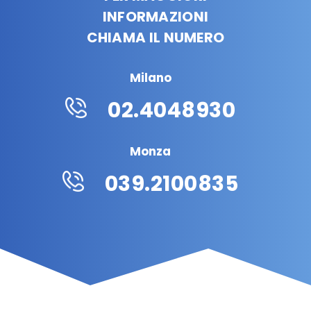
INFORMAZIONI
CHIAMA IL NUMERO
Milano
02.4048930
Monza
039.2100835