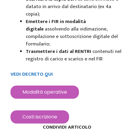
datato in arrivo dal destinatario (ex 4a
copia);
Emettere i FIR in modalità
digitale
assolvendo alla vidimazione,
compilazione e sottoscrizione digitale del
formulario;
Trasmettere i dati al RENTRI
contenuti nel
registro di carico e scarico e nel FIR
VEDI DECRETO QUI
Modalità operative
Costi iscrizione
CONDIVIDI ARTICOLO