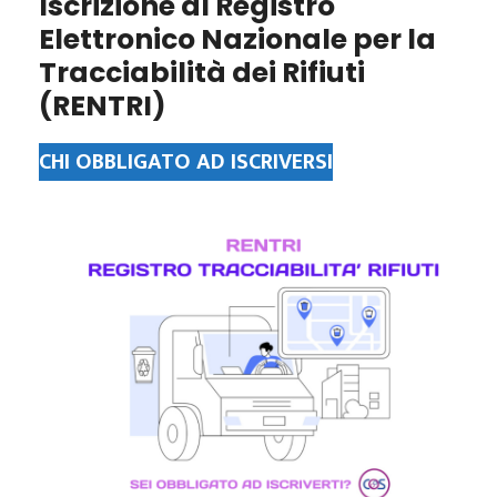
Iscrizione al Registro
Elettronico Nazionale per la
Tracciabilità dei Rifiuti
(RENTRI)
CHI OBBLIGATO AD ISCRIVERSI