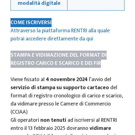
modalità digitale
COME ISCRIVERSI
Attraverso la piattaforma RENTRI alla quale
potrai accedere direttamente da qui
STAMPA E VIDIMAZIONE DEL FORMAT DI
REGISTRO CARICO E SCARICO E DEI FIR
Viene fissato al
4 novembre 2024
l’avvio del
servizio di stampa su supporto cartaceo
del
format di registro cronologico di carico e scarico,
da vidimare presso le Camere di Commercio
(CCIAA)
Gli operatori
non tenuti
ad iscriversi al RENTRI
entro il 13 febbraio 2025 dovranno
vidimare