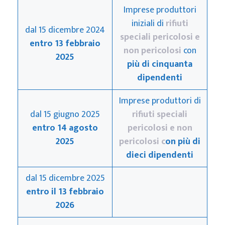
Imprese produttori
iniziali di
rifiuti
dal 15 dicembre 2024
speciali pericolosi e
entro 13 febbraio
non pericolosi
con
2025
più di cinquanta
dipendenti
Imprese produttori di
dal 15 giugno 2025
rifiuti speciali
entro 14 agosto
pericolosi e non
2025
pericolosi c
on più di
dieci dipendenti
dal 15 dicembre 2025
entro il 13 febbraio
2026