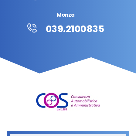
Monza
039.2100835