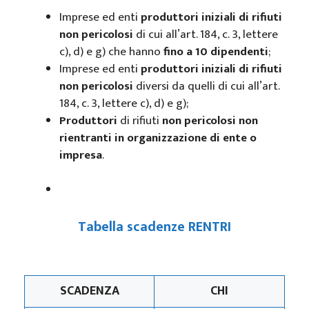
Imprese ed enti
produttori iniziali di rifiuti
non pericolosi
di cui all’art. 184, c. 3, lettere
c), d) e g) che hanno
fino a 10 dipendenti
;
Imprese ed enti
produttori iniziali di
rifiuti
non pericolosi
diversi da quelli di cui all’art.
184, c. 3, lettere c), d) e g);
Produttori
di rifiuti
non pericolosi non
rientranti in organizzazione di ente o
impresa
.
Tabella scadenze RENTRI
SCADENZA
CHI