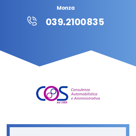
Monza
039.2100835