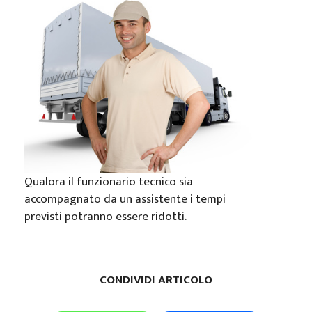
Qualora il funzionario tecnico sia
accompagnato da un assistente i tempi
previsti potranno essere ridotti.
CONDIVIDI ARTICOLO