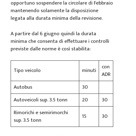
opportuno sospendere la circolare di Febbraio
mantenendo solamente la disposizione
legata alla durata minima della revisione.
A partire dal 6 giugno quindi la durata
minima che consenta di effettuare i controlli
previste dalle norme è così stabilita:
con
Tipo veicolo
minuti
ADR
Autobus
30
Autoveicoli sup. 3.5 tonn
20
30
Rimorichi e semirimorchi
15
30
sup. 3.5 tonn