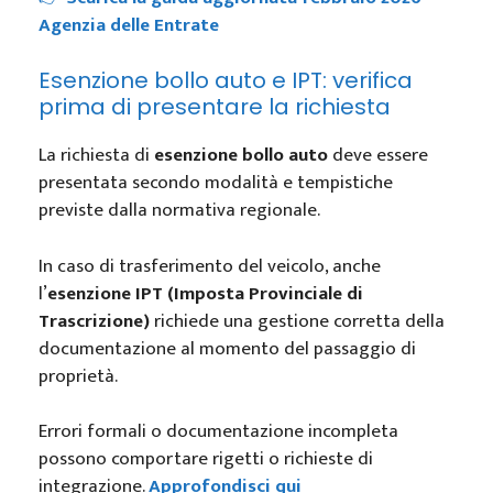
Agenzia delle Entrate
Esenzione bollo auto e IPT: verifica
prima di presentare la richiesta
La richiesta di
esenzione bollo auto
deve essere
presentata secondo modalità e tempistiche
previste dalla normativa regionale.
In caso di trasferimento del veicolo, anche
l’
esenzione IPT (Imposta Provinciale di
Trascrizione)
richiede una gestione corretta della
documentazione al momento del passaggio di
proprietà.
Errori formali o documentazione incompleta
possono comportare rigetti o richieste di
integrazione.
Approfondisci qui