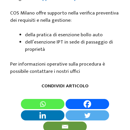
COS Milano offre supporto nella verifica preventiva
dei requisiti e nella gestione:
della pratica di esenzione bollo auto
dell’esenzione IPT in sede di passaggio di
proprietà
Per informazioni operative sulla procedura è
possibile contattare i nostri uffici
CONDIVIDI ARTICOLO