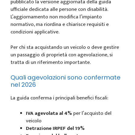
pubblicato la versione aggiornata della guida
ufficiale dedicata alle persone con disabilità.
L’aggiornamento non modifica l’impianto
normativo, ma riordina e chiarisce requisiti e
condizioni applicative.
Per chi sta acquistando un veicolo o deve gestire
un passaggio di proprietà con agevolazione, si
tratta di un riferimento importante.
Quali agevolazioni sono confermate
nel 2026
La guida conferma i principali benefici fiscali:
IVA agevolata al 4%
per l’acquisto del
veicolo
Detrazione IRPEF del 19%