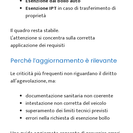
Esenzione dal bollo auto
Esenzione IPT
in caso di trasferimento di
proprietà
Il quadro resta stabile.
L’attenzione si concentra sulla corretta
applicazione dei requisiti
Perché l’aggiornamento è rilevante
Le criticità più frequenti non riguardano il diritto
all’agevolazione, ma:
documentazione sanitaria non coerente
intestazione non corretta del veicolo
superamento dei limiti tecnici previsti
errori nella richiesta di esenzione bollo