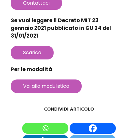
Contattaci
Se vuoi leggere il Decreto MIT 23
gennaio 2021 pubblicato in GU 24 del
31/01/2021
Scarica
Per le modalità
Vai alla modulistica
CONDIVIDI ARTICOLO