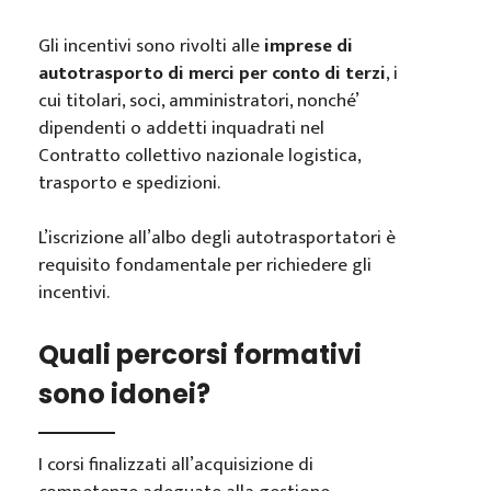
Gli incentivi sono rivolti alle
imprese di
autotrasporto di merci per conto di terzi
, i
cui titolari, soci, amministratori, nonché’
dipendenti o addetti inquadrati nel
Contratto collettivo nazionale logistica,
trasporto e spedizioni.
L’iscrizione all’albo degli autotrasportatori è
requisito fondamentale per richiedere gli
incentivi.
Quali percorsi formativi
sono idonei?
I corsi finalizzati all’acquisizione di