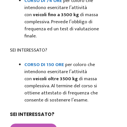
CORSO DI 74 ORE
per coloro che
intendono esercitare l’attività
con
veicoli fino a 3500 kg
di massa
complessiva. Prevede l’obbligo di
frequenza ed un test di valutazione
finale.
SEI INTERESSATO?
CORSO DI 150 ORE
per coloro che
intendono esercitare l’attività
con
veicoli oltre 3500 kg
di massa
complessiva. Al termine del corso si
ottiene attestato di frequenza che
consente di sostenere l’esame.
SEI INTERESSATO?