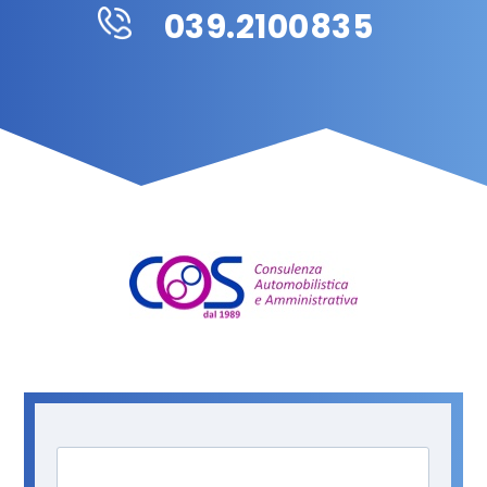
039.2100835