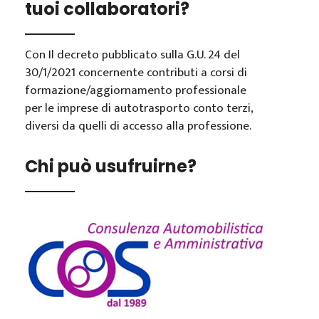
tuoi collaboratori?
Con Il decreto pubblicato sulla G.U. 24 del
30/1/2021 concernente contributi a corsi di
formazione/aggiornamento professionale
per le imprese di autotrasporto conto terzi,
diversi da quelli di accesso alla professione.
Chi può usufruirne?