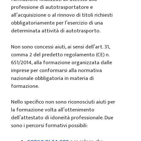
professione di autotrasportatore e
all’acquisizione o al rinnovo di titoli richiesti
obbligatoriamente per l’esercizio di una
determinata attività di autotrasporto.
Non sono concessi aiuti, ai sensi dell’art. 31,
comma 2 del predetto regolamento (CE) n.
651/2014, alla formazione organizzata dalle
imprese per conformarsi alla normativa
nazionale obbligatoria in materia di
formazione.
Nello specifico non sono riconosciuti aiuti per
la formazione volta all’ottenimento
dell’attestato di idoneità professionale. Due
sono i percorsi formativi possibili: