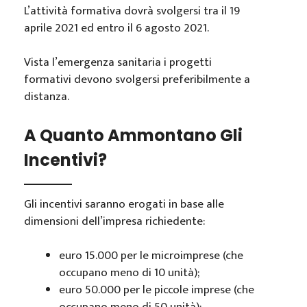
L’attività formativa dovrà svolgersi tra il 19
aprile 2021 ed entro il 6 agosto 2021.
Vista l’emergenza sanitaria i progetti
formativi devono svolgersi preferibilmente a
distanza.
A Quanto Ammontano Gli
Incentivi?
Gli incentivi saranno erogati in base alle
dimensioni dell’impresa richiedente:
euro 15.000 per le microimprese (che
occupano meno di 10 unità);
euro 50.000 per le piccole imprese (che