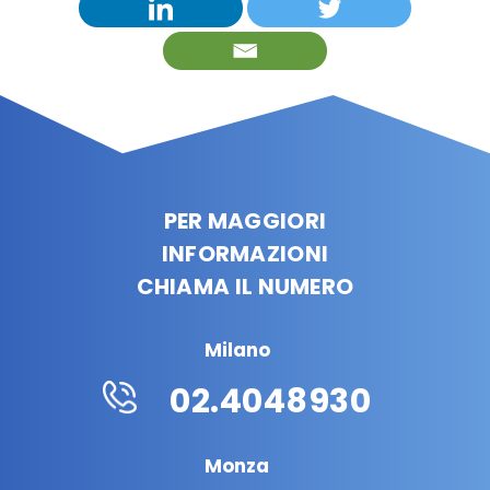
PER MAGGIORI
INFORMAZIONI
CHIAMA IL NUMERO
Milano
02.4048930
Monza