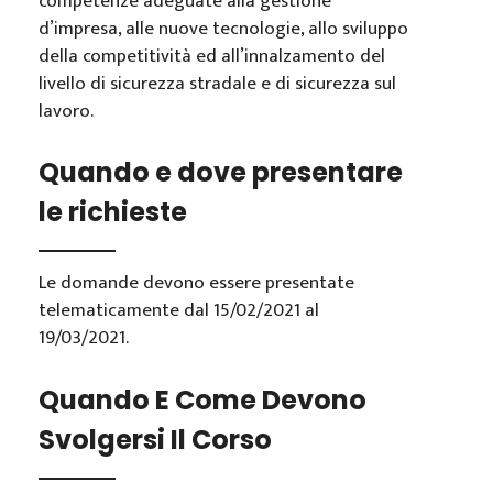
competenze adeguate alla gestione
d’impresa, alle nuove tecnologie, allo sviluppo
della competitività ed all’innalzamento del
livello di sicurezza stradale e di sicurezza sul
lavoro.
Quando e dove presentare
le richieste
Le domande devono essere presentate
telematicamente dal 15/02/2021 al
19/03/2021.
Quando E Come Devono
Svolgersi Il Corso