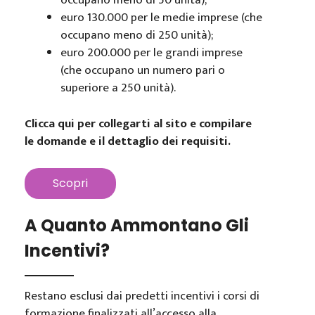
occupano meno di 50 unità);
euro 130.000 per le medie imprese (che
occupano meno di 250 unità);
euro 200.000 per le grandi imprese
(che occupano un numero pari o
superiore a 250 unità).
Clicca qui per collegarti al sito e compilare
le domande e il dettaglio dei requisiti.
Scopri
A Quanto Ammontano Gli
Incentivi?
Restano esclusi dai predetti incentivi i corsi di
formazione finalizzati all’accesso alla