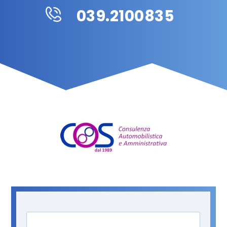
039.2100835