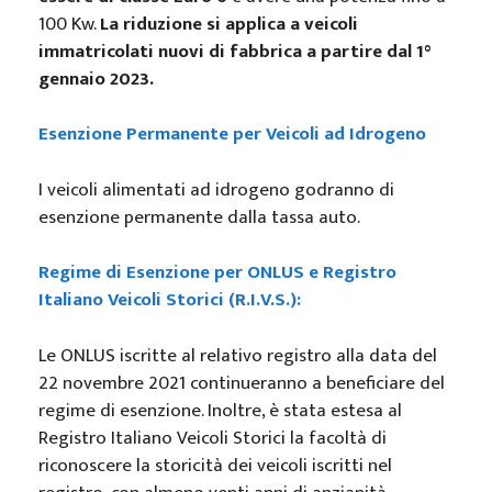
100 Kw.
La riduzione si applica a veicoli
immatricolati nuovi di fabbrica a partire dal 1°
gennaio 2023.
Esenzione Permanente per Veicoli ad Idrogeno
I veicoli alimentati ad idrogeno godranno di
esenzione permanente dalla tassa auto.
Regime di Esenzione per ONLUS e Registro
Italiano Veicoli Storici (R.I.V.S.):
Le ONLUS iscritte al relativo registro alla data del
22 novembre 2021 continueranno a beneficiare del
regime di esenzione. Inoltre, è stata estesa al
Registro Italiano Veicoli Storici la facoltà di
riconoscere la storicità dei veicoli iscritti nel