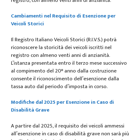
registro, con almeno venti anni di anzianità.
Cambiamenti nel Requisito di Esenzione per
Veicoli Storici
Il Registro Italiano Veicoli Storici (R.I.V.S.) potrà
riconoscere la storicità dei veicoli iscritti nel
registro con almeno venti anni di anzianità.
L’istanza presentata entro il terzo mese successivo
al compimento del 20° anno dalla costruzione
consente il riconoscimento dell’esenzione dalla
tassa auto dal periodo d’imposta in corso.
Modifiche dal 2025 per Esenzione in Caso di
Disabilità Grave
A partire dal 2025, il requisito dei veicoli ammessi
all’esenzione in caso di disabilità grave non sarà più