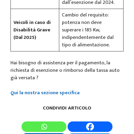
dall’esenzione dal 2024.
Cambio del requisito:
Veicoli in caso di
potenza non deve
Disabilità Grave
superare i 185 Kw,
(Dal 2025)
indipendentemente dal
tipo di alimentazione.
Hai bisogno di assistenza per il pagamento, la
richiesta di esenzione o rimborso della tassa auto
già versata ?
Qui la nostra sezione specifica
CONDIVIDI ARTICOLO