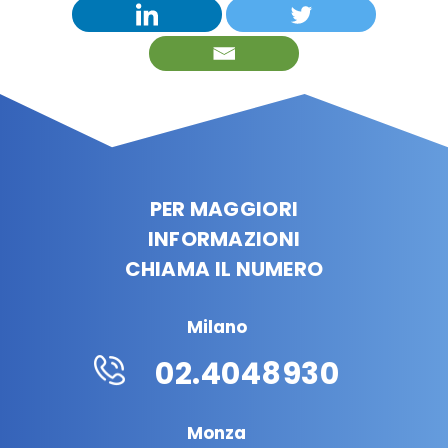
PER MAGGIORI
INFORMAZIONI
CHIAMA IL NUMERO
Milano
02.4048930
Monza