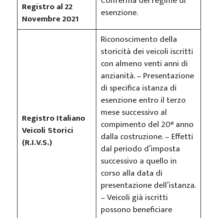
Conferma del regime di
Registro al 22
esenzione.
Novembre 2021
Riconoscimento della
storicità dei veicoli iscritti
con almeno venti anni di
anzianità. – Presentazione
di specifica istanza di
esenzione entro il terzo
mese successivo al
Registro Italiano
compimento del 20° anno
Veicoli Storici
dalla costruzione. – Effetti
(R.I.V.S.)
dal periodo d’imposta
successivo a quello in
corso alla data di
presentazione dell’istanza.
– Veicoli già iscritti
possono beneficiare