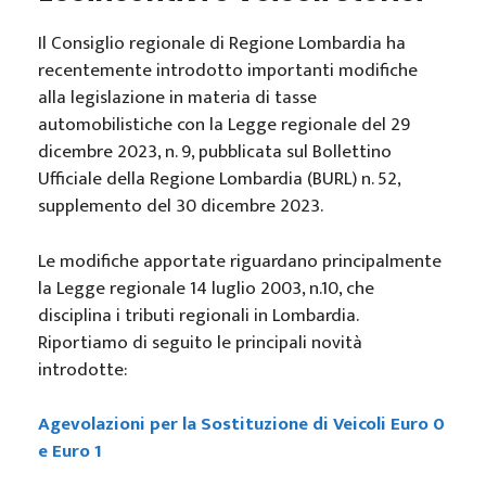
Il Consiglio regionale di Regione Lombardia ha
recentemente introdotto importanti modifiche
alla legislazione in materia di tasse
automobilistiche con la Legge regionale del 29
dicembre 2023, n. 9, pubblicata sul Bollettino
Ufficiale della Regione Lombardia (BURL) n. 52,
supplemento del 30 dicembre 2023.
Le modifiche apportate riguardano principalmente
la Legge regionale 14 luglio 2003, n.10, che
disciplina i tributi regionali in Lombardia.
Riportiamo di seguito le principali novità
introdotte:
Agevolazioni per la Sostituzione di Veicoli Euro 0
e Euro 1